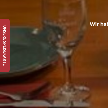
Wir hab
UNSERE SPEISEKARTE