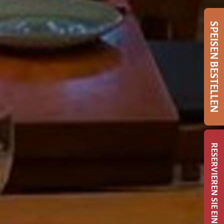
SPEISEN BESTELLEN
RESERVIEREN SIE EINEN TISCH