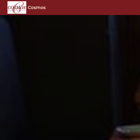
Cosmos